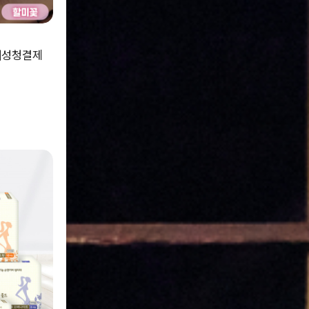
여성청결제